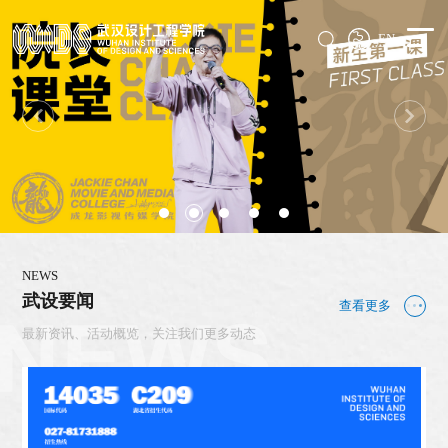
EN
NEWS
武设要闻
查看更多
最新资讯、活动概览，关注我们更多动态