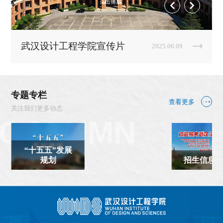
点击播放
武汉设计工程学院宣传片
2025.06.09
专题专栏
查看更多
关注我们更多动态
“十五五”发展
规划
招生信息