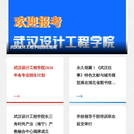
武汉设计工程学院招生指南
武汉设计工程学院2026
永久馆藏！《武汉往
年各专业招生计划
事》特色文献与城市模
型展在湖北省图书馆启
幕
武汉设计工程学院长三
学校领导干部培训班在
角时尚产业（海宁）产
延安举行
教融合中心揭牌成立