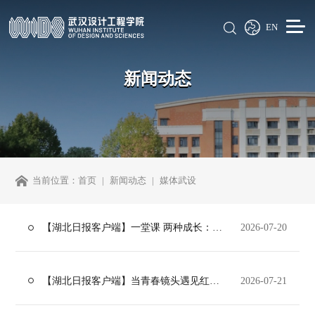
EN
新闻动态
当前位置：
首页
新闻动态
媒体武设
【湖北日报客户端】一堂课 两种成长：食品实验启童心，红安歌声育青年
2026-07-20
【湖北日报客户端】当青春镜头遇见红安的知青热土，这个夏天超有分量
2026-07-21